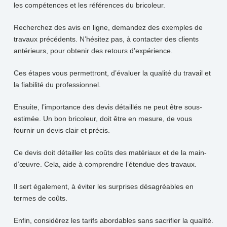
les compétences et les références du bricoleur.
Recherchez des avis en ligne, demandez des exemples de
travaux précédents. N’hésitez pas, à contacter des clients
antérieurs, pour obtenir des retours d’expérience.
Ces étapes vous permettront, d’évaluer la qualité du travail et
la fiabilité du professionnel.
Ensuite, l’importance des devis détaillés ne peut être sous-
estimée. Un bon bricoleur, doit être en mesure, de vous
fournir un devis clair et précis.
Ce devis doit détailler les coûts des matériaux et de la main-
d’œuvre. Cela, aide à comprendre l’étendue des travaux.
Il sert également, à éviter les surprises désagréables en
termes de coûts.
Enfin, considérez les tarifs abordables sans sacrifier la qualité.