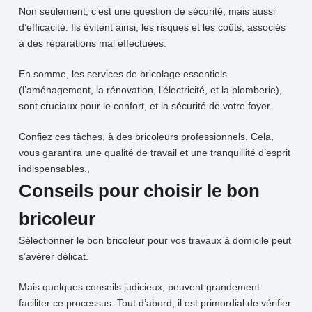
Non seulement, c’est une question de sécurité, mais aussi
d’efficacité. Ils évitent ainsi, les risques et les coûts, associés
à des réparations mal effectuées.
En somme, les services de bricolage essentiels
(l’aménagement, la rénovation, l’électricité, et la plomberie),
sont cruciaux pour le confort, et la sécurité de votre foyer.
Confiez ces tâches, à des bricoleurs professionnels. Cela,
vous garantira une qualité de travail et une tranquillité d’esprit
indispensables.,
Conseils pour choisir le bon
bricoleur
Sélectionner le bon bricoleur pour vos travaux à domicile peut
s’avérer délicat.
Mais quelques conseils judicieux, peuvent grandement
faciliter ce processus. Tout d’abord, il est primordial de vérifier