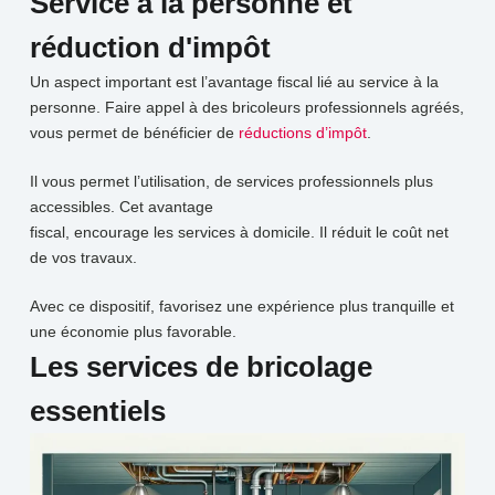
Service à la personne et
réduction d'impôt
Un aspect important est l’avantage fiscal lié au service à la
personne. Faire appel à des bricoleurs professionnels agréés,
vous permet de bénéficier de
réductions d’impôt
.
Il vous permet l’utilisation, de services professionnels plus
accessibles. Cet avantage
fiscal, encourage les services à domicile. Il réduit le coût net
de vos travaux.
Avec ce dispositif, favorisez une expérience plus tranquille et
une économie plus favorable.
Les services de bricolage
essentiels