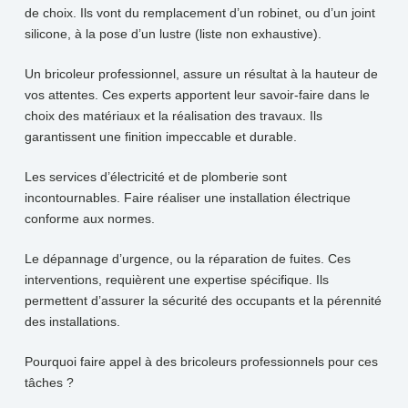
de choix. Ils vont du remplacement d’un robinet, ou d’un joint
silicone, à la
pose d’un lustre (liste non exhaustive).
Un bricoleur professionnel, assure un résultat à la hauteur de
vos attentes. Ces experts
apportent leur savoir-faire dans le
choix des matériaux et la réalisation des travaux. Ils
garantissent une finition impeccable et
durable.
Les services d’électricité et de plomberie sont
incontournables. Faire réaliser une installation électrique
conforme aux normes.
Le dépannage d’urgence, ou la réparation de fuites. Ces
interventions, requièrent une expertise spécifique. Ils
permettent d’assurer
la sécurité des occupants et la pérennité
des installations.
Pourquoi faire appel à des bricoleurs professionnels pour ces
tâches ?