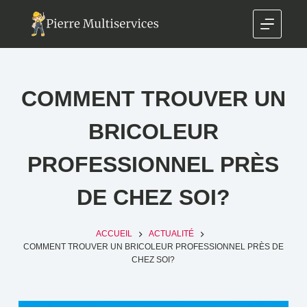
COMMENT TROUVER UN
BRICOLEUR
PROFESSIONNEL PRÈS
DE CHEZ SOI?
ACCUEIL
ACTUALITÉ
COMMENT TROUVER UN BRICOLEUR PROFESSIONNEL PRÈS DE
CHEZ SOI?