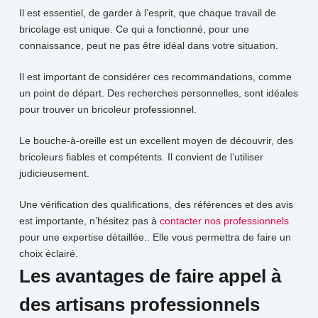
Il est essentiel, de garder à l’esprit, que chaque travail de
bricolage est unique. Ce qui a fonctionné, pour une
connaissance, peut ne pas être idéal dans votre situation.
Il est important de considérer ces recommandations, comme
un point de départ. Des recherches personnelles, sont idéales
pour trouver un bricoleur professionnel.
Le bouche-à-oreille est un excellent moyen de découvrir, des
bricoleurs fiables et compétents. Il convient de l’utiliser
judicieusement.
Une vérification des qualifications, des références et des avis
est importante, n’hésitez pas à
contacter nos professionnels
pour une expertise détaillée.. Elle vous permettra de faire un
choix éclairé.
Les avantages de faire appel à
des artisans professionnels