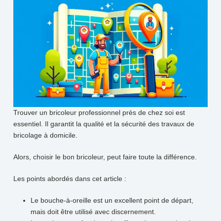
Trouver un bricoleur professionnel près de chez soi est
essentiel. Il garantit la qualité et la sécurité des travaux de
bricolage à domicile.
Alors, choisir le bon bricoleur, peut faire toute la différence.
Les points abordés dans cet article :
Le bouche-à-oreille est un excellent point de départ,
mais doit être utilisé avec discernement.