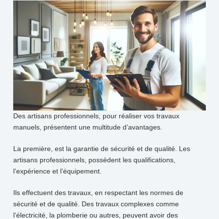
Des artisans professionnels, pour réaliser vos travaux
manuels, présentent une multitude d’avantages.
La première, est la garantie de sécurité et de qualité. Les
artisans professionnels, possèdent les qualifications,
l’expérience et l’équipement.
Ils effectuent des travaux, en respectant les normes de
sécurité et de qualité. Des travaux complexes comme
l’électricité, la plomberie ou autres, peuvent avoir des