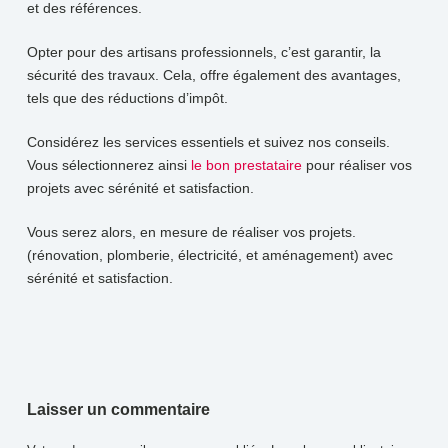
et des références.
Opter pour des artisans professionnels, c’est garantir, la
sécurité des travaux. Cela, offre également des avantages,
tels que des réductions d’impôt.
Considérez les services essentiels et suivez nos conseils.
Vous sélectionnerez ainsi
le bon prestataire
pour réaliser vos
projets avec sérénité et satisfaction.
Vous serez alors, en mesure de réaliser vos projets.
(rénovation, plomberie, électricité, et aménagement) avec
sérénité et satisfaction.
Laisser un commentaire