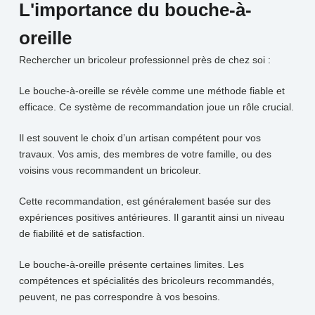
L'importance du bouche-à-
oreille
Rechercher un bricoleur professionnel près de chez soi :
Le bouche-à-oreille se révèle comme une méthode fiable et
efficace. Ce système de recommandation joue un rôle crucial.
Il est souvent le choix d’un artisan compétent pour vos
travaux. Vos amis, des membres de votre famille, ou des
voisins vous recommandent un bricoleur.
Cette recommandation, est généralement basée sur des
expériences positives antérieures. Il garantit ainsi un niveau
de fiabilité et de satisfaction.
Le bouche-à-oreille présente certaines limites. Les
compétences et spécialités des bricoleurs recommandés,
peuvent, ne pas correspondre à vos besoins.