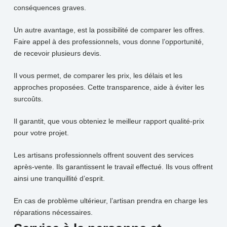
conséquences graves.
Un autre avantage, est la possibilité de comparer les offres.
Faire appel à des professionnels, vous donne l’opportunité,
de recevoir plusieurs devis.
Il vous permet, de comparer les prix, les délais et les
approches proposées. Cette transparence, aide à éviter les
surcoûts.
Il garantit, que vous obteniez le meilleur rapport qualité-prix
pour votre projet.
Les artisans professionnels offrent souvent des services
après-vente. Ils garantissent le travail effectué. Ils vous offrent
ainsi une tranquillité d’esprit.
En cas de problème ultérieur, l’artisan prendra en charge les
réparations nécessaires.