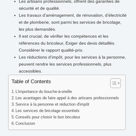
Les artisans professionnels, offrent des garanties de
sécurité et de qualité.
Les travaux d’aménagement, de rénovation, d’électricité
et de plomberie, sont parmi les services de bricolage,
les plus demandés.
Il est crucial, de vérifier les compétences et les
références du bricoleur, Exiger des devis détaillés.
Considérer le rapport qualité-prix.
Les réductions d’impôt, pour les services à la personne,
peuvent rendre les services professionnels, plus
accessibles.
Table of Contents
L'importance du bouche-à-oreille
Les avantages de faire appel à des artisans professionnels
Service à la personne et réduction d'impôt
Les services de bricolage essentiels
Conseils pour choisir le bon bricoleur
Conclusion