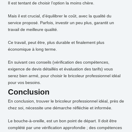
Il est tentant de choisir l’option la moins chère.
Mais il est crucial, d’équilibrer le coût, avec la qualité du
service proposé. Parfois, investir un peu plus, garantit un
travail de meilleure qualité.
Ce
travail, peut être, plus durable et finalement plus
économique à long terme.
En suivant ces conseils (vérification des compétences,
exigence de devis détaillés et évaluation des tarifs) vous
serez bien armé, pour choisir le bricoleur professionnel idéal
pour vos besoins.
Conclusion
En conclusion, trouver le bricoleur professionnel idéal, près de
chez soi, nécessite une démarche réfléchie et informée.
Le bouche-à-oreille, est un bon point de départ. Il doit être
complété par une vérification approfondie ; des compétences