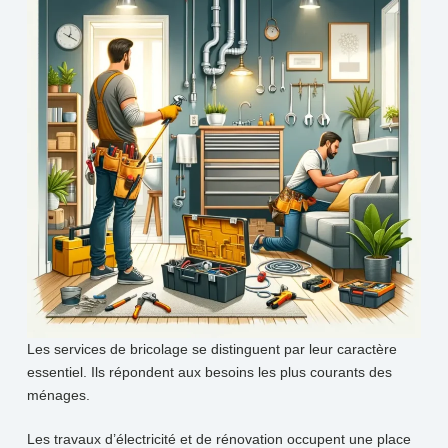
Les services de bricolage se distinguent par leur caractère
essentiel. Ils répondent aux besoins les plus courants des
ménages.
Les travaux d’électricité et de rénovation occupent une place