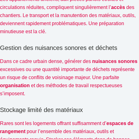
circulations réduites, compliquent singulièrement l’
accès
des
chantiers. Le transport et la manutention des matériaux, outils,
deviennent rapidement problématiques. Une préparation
minutieuse est la clé.
Gestion des nuisances sonores et déchets
Dans ce cadre urbain dense, générer des
nuisances sonores
excessives ou une quantité importante de déchets représente
un risque de conflits de voisinage majeur. Une parfaite
organisation
et des méthodes de travail respectueuses
s’imposent.
Stockage limité des matériaux
Rares sont les logements offrant suffisamment d’
espaces de
rangement
pour l’ensemble des matériaux, outils et