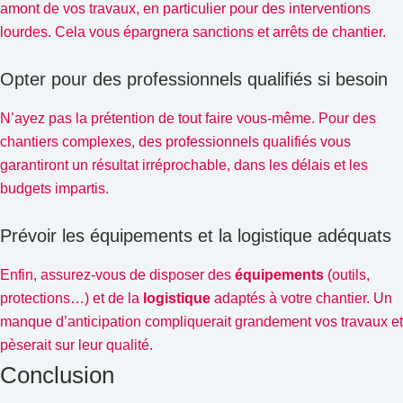
amont de vos travaux, en particulier pour des interventions
lourdes. Cela vous épargnera sanctions et arrêts de chantier.
Opter pour des professionnels qualifiés si besoin
N’ayez pas la prétention de tout faire vous-même. Pour des
chantiers complexes, des professionnels qualifiés vous
garantiront un résultat irréprochable, dans les délais et les
budgets impartis.
Prévoir les équipements et la logistique adéquats
Enfin, assurez-vous de disposer des
équipements
(outils,
protections…) et de la
logistique
adaptés à votre chantier. Un
manque d’anticipation compliquerait grandement vos travaux et
pèserait sur leur qualité.
Conclusion