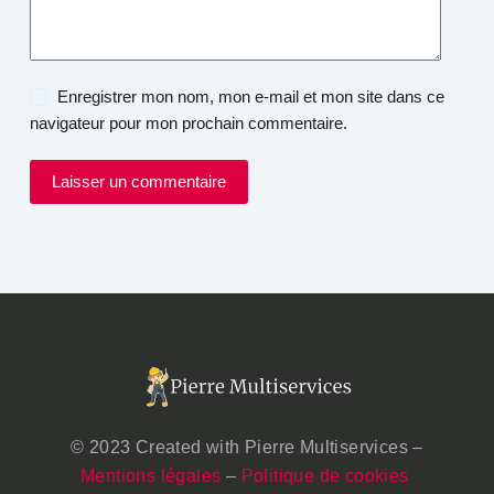
Enregistrer mon nom, mon e-mail et mon site dans ce
navigateur pour mon prochain commentaire.
Laisser un commentaire
© 2023 Created with Pierre Multiservices –
Mentions légales
–
Politique de cookies