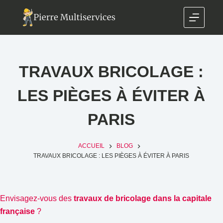
TRAVAUX BRICOLAGE :
LES PIÈGES À ÉVITER À
PARIS
ACCUEIL
BLOG
TRAVAUX BRICOLAGE : LES PIÈGES À ÉVITER À PARIS
Envisagez-vous des
travaux de bricolage dans la capitale
française
?