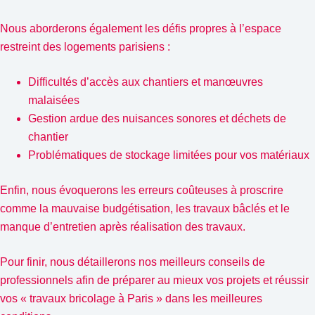
Nous aborderons également les défis propres à l’espace
restreint des logements parisiens :
Difficultés d’accès aux chantiers et manœuvres
malaisées
Gestion ardue des nuisances sonores et déchets de
chantier
Problématiques de stockage limitées pour vos matériaux
Enfin, nous évoquerons les erreurs coûteuses à proscrire
comme la mauvaise budgétisation, les travaux bâclés et le
manque d’entretien après réalisation des travaux.
Pour finir, nous détaillerons nos meilleurs conseils de
professionnels afin de préparer au mieux vos projets et réussir
vos « travaux bricolage à Paris » dans les meilleures