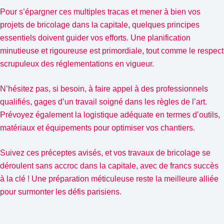
Pour s’épargner ces multiples tracas et mener à bien vos
projets de bricolage dans la capitale, quelques principes
essentiels doivent guider vos efforts. Une planification
minutieuse et rigoureuse est primordiale, tout comme le respect
scrupuleux des réglementations en vigueur.
N’hésitez pas, si besoin, à faire appel à des professionnels
qualifiés, gages d’un travail soigné dans les règles de l’art.
Prévoyez également la logistique adéquate en termes d’outils,
matériaux et équipements pour optimiser vos chantiers.
Suivez ces préceptes avisés, et vos travaux de bricolage se
déroulent sans accroc dans la capitale, avec de francs succès
à la clé ! Une préparation méticuleuse reste la meilleure alliée
pour surmonter les défis parisiens.