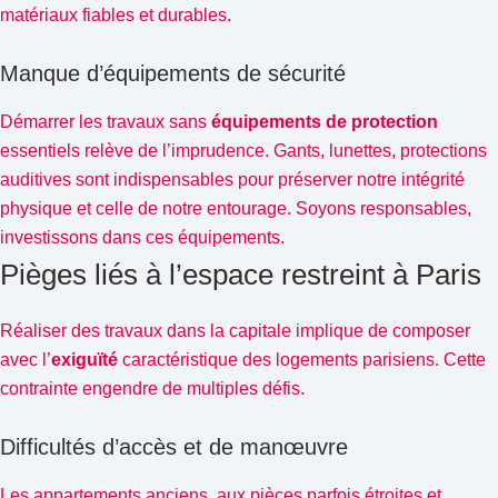
matériaux fiables et durables.
Manque d’équipements de sécurité
Démarrer les travaux sans
équipements de protection
essentiels relève de l’imprudence. Gants, lunettes, protections
auditives sont indispensables pour préserver notre intégrité
physique et celle de notre entourage. Soyons responsables,
investissons dans ces équipements.
Pièges liés à l’espace restreint à Paris
Réaliser des travaux dans la capitale implique de composer
avec l’
exiguïté
caractéristique des logements parisiens. Cette
contrainte engendre de multiples défis.
Difficultés d’accès et de manœuvre
Les appartements anciens, aux pièces parfois étroites et