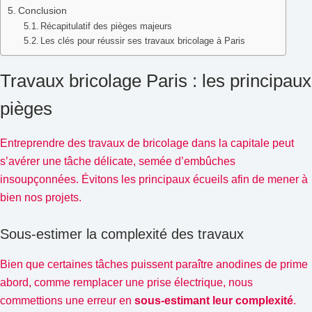
Conclusion
Récapitulatif des pièges majeurs
Les clés pour réussir ses travaux bricolage à Paris
Travaux bricolage Paris : les principaux
pièges
Entreprendre des travaux de bricolage dans la capitale peut
s’avérer une tâche délicate, semée d’embûches
insoupçonnées. Évitons les principaux écueils afin de mener à
bien nos projets.
Sous-estimer la complexité des travaux
Bien que certaines tâches puissent paraître anodines de prime
abord, comme remplacer une prise électrique, nous
commettions une erreur en
sous-estimant leur complexité
.