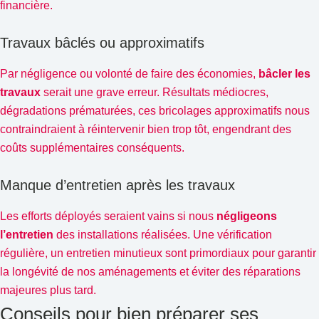
financière.
Travaux bâclés ou approximatifs
Par négligence ou volonté de faire des économies,
bâcler les
travaux
serait une grave erreur. Résultats médiocres,
dégradations prématurées, ces bricolages approximatifs nous
contraindraient à réintervenir bien trop tôt, engendrant des
coûts supplémentaires conséquents.
Manque d’entretien après les travaux
Les efforts déployés seraient vains si nous
négligeons
l’entretien
des installations réalisées. Une vérification
régulière, un entretien minutieux sont primordiaux pour garantir
la longévité de nos aménagements et éviter des réparations
majeures plus tard.
Conseils pour bien préparer ses