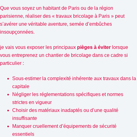
Que vous soyez un habitant de Paris ou de la région
parisienne, réaliser des « travaux bricolage à Paris » peut
s’avérer une véritable aventure, semée d’embûches
insoupçonnées.
je vais vous exposer les principaux
pièges à éviter
lorsque
vous entreprenez un chantier de bricolage dans ce cadre si
particulier :
Sous-estimer la complexité inhérente aux travaux dans la
capitale
Négliger les réglementations spécifiques et normes
strictes en vigueur
Choisir des matériaux inadaptés ou d’une qualité
insuffisante
Manquer cruellement d’équipements de sécurité
essentiels