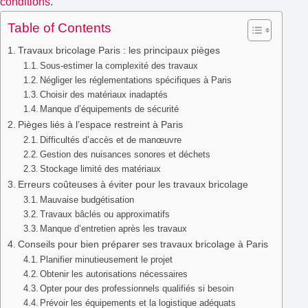
conditions.
Table of Contents
Travaux bricolage Paris : les principaux pièges
Sous-estimer la complexité des travaux
Négliger les réglementations spécifiques à Paris
Choisir des matériaux inadaptés
Manque d’équipements de sécurité
Pièges liés à l’espace restreint à Paris
Difficultés d’accès et de manœuvre
Gestion des nuisances sonores et déchets
Stockage limité des matériaux
Erreurs coûteuses à éviter pour les travaux bricolage
Mauvaise budgétisation
Travaux bâclés ou approximatifs
Manque d’entretien après les travaux
Conseils pour bien préparer ses travaux bricolage à Paris
Planifier minutieusement le projet
Obtenir les autorisations nécessaires
Opter pour des professionnels qualifiés si besoin
Prévoir les équipements et la logistique adéquats