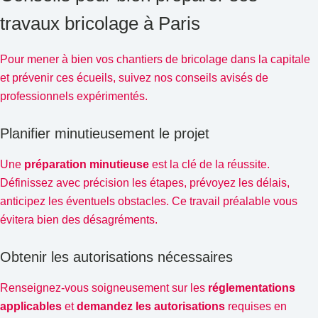
travaux bricolage à Paris
Pour mener à bien vos chantiers de bricolage dans la capitale
et prévenir ces écueils, suivez nos conseils avisés de
professionnels expérimentés.
Planifier minutieusement le projet
Une
préparation minutieuse
est la clé de la réussite.
Définissez avec précision les étapes, prévoyez les délais,
anticipez les éventuels obstacles. Ce travail préalable vous
évitera bien des désagréments.
Obtenir les autorisations nécessaires
Renseignez-vous soigneusement sur les
réglementations
applicables
et
demandez les autorisations
requises en