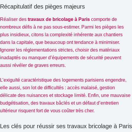
Récapitulatif des pièges majeurs
Réaliser des
travaux de bricolage à Paris
comporte de
nombreux défis à ne pas sous-estimer. Parmi les pièges les
plus insidieux, citons la complexité inhérente aux chantiers
dans la capitale, que beaucoup ont tendance à minimiser.
Ignorer les réglementations strictes, choisir des matériaux
inadaptés ou manquer d’équipements de sécurité peuvent
aussi révéler de graves erreurs.
L’exiguïté caractéristique des logements parisiens engendre,
elle aussi, son lot de difficultés : accès malaisé, gestion
délicate des nuisances et stockage limité. Enfin, une mauvaise
budgétisation, des travaux bâclés et un défaut d’entretien
ultérieur risquent fort de vous coûter très cher.
Les clés pour réussir ses travaux bricolage à Paris