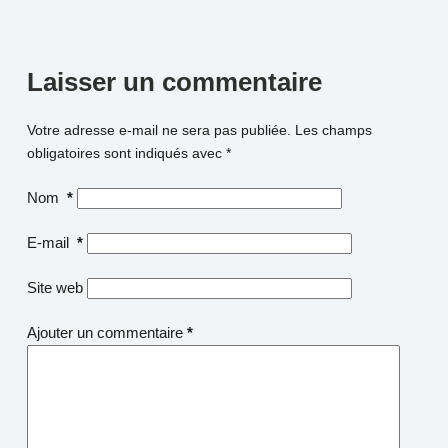
Laisser un commentaire
Votre adresse e-mail ne sera pas publiée.
Les champs
obligatoires sont indiqués avec
*
Nom
*
E-mail
*
Site web
Ajouter un commentaire
*