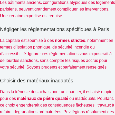
Les bâtiments anciens, configurations atypiques des logements
parisiens, peuvent grandement compliquer les interventions.
Une certaine expertise est requise.
Négliger les réglementations spécifiques à Paris
La capitale est soumise à des
normes strictes
, notamment en
termes d’isolation phonique, de sécurité incendie ou
d’accessibilité. Ignorer ces réglementations vous exposerait à
de lourdes sanctions, sans compter les risques accrus pour
votre sécurité. Soyons prudents et parfaitement renseignés.
Choisir des matériaux inadaptés
Dans la frénésie des achats pour un chantier, il est aisé d’opter
pour des
matériaux de piètre qualité
ou inadéquats. Pourtant,
ce choix engendrerait des conséquences fâcheuses : travaux à
refaire, dégradations prématurées. Privilégions résolument des