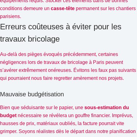
équipements requis. Stocker ces éléments dans de bonnes
conditions demeure un
casse-tête
permanent sur les chantiers
parisiens.
Erreurs coûteuses à éviter pour les
travaux bricolage
Au-delà des pièges évoqués précédemment, certaines
négligences lors de travaux de bricolage à Paris peuvent
s’avérer extrêmement onéreuses. Évitons les faux pas suivants
qui pourraient nous faire regretter amèrement nos projets.
Mauvaise budgétisation
Bien que séduisante sur le papier, une
sous-estimation du
budget
nécessaire se révélera un gouffre financier. Imprévus,
hausses de prix, matériaux oubliés, la facture pourrait vite
grimper. Soyons réalistes dès le départ dans notre planification