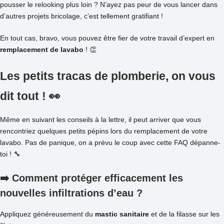
pousser le relooking plus loin ? N’ayez pas peur de vous lancer dans
d’autres projets bricolage, c’est tellement gratifiant !
En tout cas, bravo, vous pouvez être fier de votre travail d’expert en
remplacement de lavabo
! 👏
Les petits tracas de plomberie, on vous
dit tout ! 👀
Même en suivant les conseils à la lettre, il peut arriver que vous
rencontriez quelques petits pépins lors du remplacement de votre
lavabo. Pas de panique, on a prévu le coup avec cette FAQ dépanne-
toi ! 🔧
➡️ Comment protéger efficacement les
nouvelles infiltrations d’eau ?
Appliquez généreusement du
mastic sanitaire
et de la filasse sur les