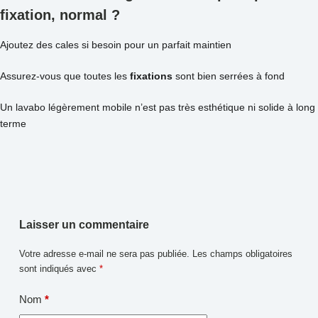
fixation, normal ?
Ajoutez des cales si besoin pour un parfait maintien
Assurez-vous que toutes les
fixations
sont bien serrées à fond
Un lavabo légèrement mobile n’est pas très esthétique ni solide à long
terme
Laisser un commentaire
Votre adresse e-mail ne sera pas publiée.
Les champs obligatoires
sont indiqués avec
*
Nom
*