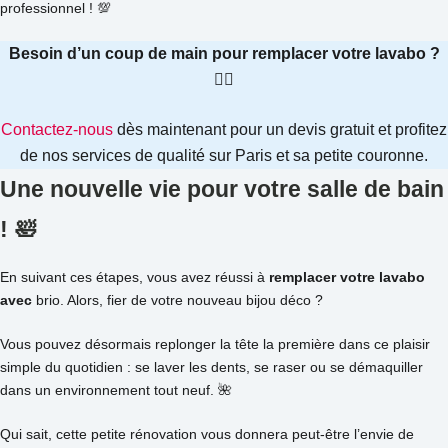
professionnel ! 💯
Besoin d’un coup de main pour remplacer votre lavabo ?
🙋‍♂️
Contactez-nous
dès maintenant pour un devis gratuit et profitez
de nos services de qualité sur Paris et sa petite couronne.
Une nouvelle vie pour votre salle de bain
! 🛀
En suivant ces étapes, vous avez réussi à
remplacer votre lavabo
avec
brio. Alors, fier de votre nouveau bijou déco ?
Vous pouvez désormais replonger la tête la première dans ce plaisir
simple du quotidien : se laver les dents, se raser ou se démaquiller
dans un environnement tout neuf. 🌺
Qui sait, cette petite rénovation vous donnera peut-être l’envie de