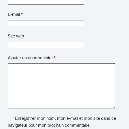
E-mail
*
Site web
Ajouter un commentaire
*
Enregistrer mon nom, mon e-mail et mon site dans ce
navigateur pour mon prochain commentaire.