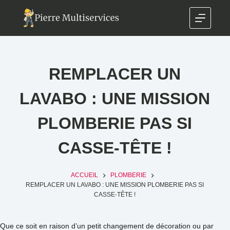
REMPLACER UN
LAVABO : UNE MISSION
PLOMBERIE PAS SI
CASSE-TÊTE !
ACCUEIL
PLOMBERIE
REMPLACER UN LAVABO : UNE MISSION PLOMBERIE PAS SI
CASSE-TÊTE !
Que ce soit en raison d’un petit changement de décoration ou par