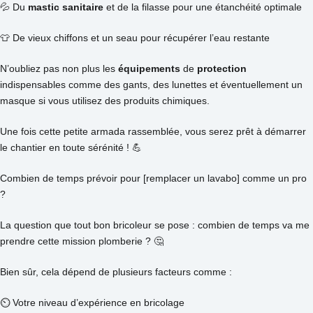
💦 Du
mastic sanitaire
et de la filasse pour une étanchéité optimale
👕 De vieux chiffons et un seau pour récupérer l’eau restante
N’oubliez pas non plus les
équipements
de
protection
indispensables comme des gants, des lunettes et éventuellement un
masque si vous utilisez des produits chimiques.
Une fois cette petite armada rassemblée, vous serez prêt à démarrer
le chantier en toute sérénité ! 💪
Combien de temps prévoir pour [remplacer un lavabo] comme un pro
?
La question que tout bon bricoleur se pose : combien de temps va me
prendre cette mission plomberie ? 🤔
Bien sûr, cela dépend de plusieurs facteurs comme :
⏲️ Votre niveau d’expérience en bricolage