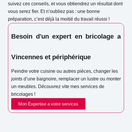
suivez ces conseils, et vous obtiendrez un résultat dont
vous serez fier. Et n’oubliez pas : une bonne
préparation, c’est déjà la moitié du travail réussi !
Besoin d'un expert en bricolage a
Vincennes et périphérique
Peindre votre cuisine ou autres pièces, changer les
joints d’une baignoire, remplacer un lustre ou monter
un meubles. Découvrez vite mes services de
bricolages !
Mon Expertise a votre services