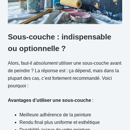
Sous-couche : indispensable
ou optionnelle ?
Alors, faut-il
absolument
utiliser une sous-couche avant
de peindre ? La réponse est : ça dépend, mais dans la
plupart des cas, c’est fortement recommandé. Voici
pourquoi :
Avantages d’utiliser une sous-couche
:
Meilleure adhérence de la peinture
Rendu final plus uniforme et esthétique
Durabilité accrue de votre peinture