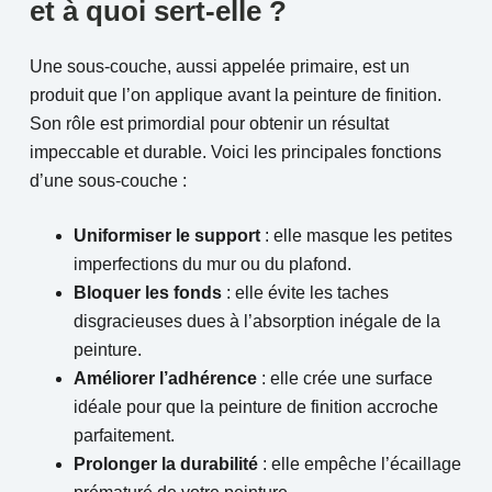
et à quoi sert-elle ?
Une sous-couche, aussi appelée primaire, est un
produit que l’on applique avant la peinture de finition.
Son rôle est primordial pour obtenir un résultat
impeccable et durable. Voici les principales fonctions
d’une sous-couche :
Uniformiser le support
: elle masque les petites
imperfections du mur ou du plafond.
Bloquer les fonds
: elle évite les taches
disgracieuses dues à l’absorption inégale de la
peinture.
Améliorer l’adhérence
: elle crée une surface
idéale pour que la peinture de finition accroche
parfaitement.
Prolonger la durabilité
: elle empêche l’écaillage