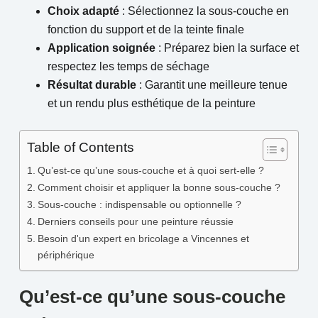
Choix adapté
: Sélectionnez la sous-couche en
fonction du support et de la teinte finale
Application soignée
: Préparez bien la surface et
respectez les temps de séchage
Résultat durable
: Garantit une meilleure tenue
et un rendu plus esthétique de la peinture
Table of Contents
Qu’est-ce qu’une sous-couche et à quoi sert-elle ?
Comment choisir et appliquer la bonne sous-couche ?
Sous-couche : indispensable ou optionnelle ?
Derniers conseils pour une peinture réussie
Besoin d'un expert en bricolage a Vincennes et
périphérique
Qu’est-ce qu’une sous-couche