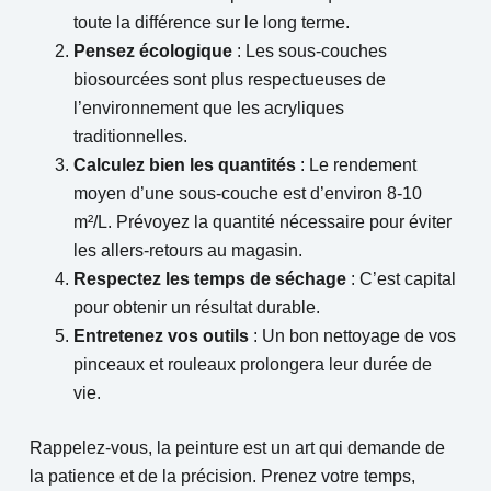
toute la différence sur le long terme.
Pensez écologique
: Les sous-couches
biosourcées sont plus respectueuses de
l’environnement que les acryliques
traditionnelles.
Calculez bien les quantités
: Le rendement
moyen d’une sous-couche est d’environ 8-10
m²/L. Prévoyez la quantité nécessaire pour éviter
les allers-retours au magasin.
Respectez les temps de séchage
: C’est capital
pour obtenir un résultat durable.
Entretenez vos outils
: Un bon nettoyage de vos
pinceaux et rouleaux prolongera leur durée de
vie.
Rappelez-vous, la peinture est un art qui demande de
la patience et de la précision. Prenez votre temps,