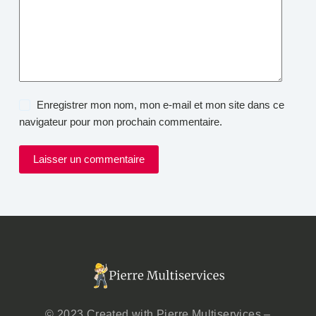
Enregistrer mon nom, mon e-mail et mon site dans ce
navigateur pour mon prochain commentaire.
Laisser un commentaire
© 2023 Created with Pierre Multiservices –