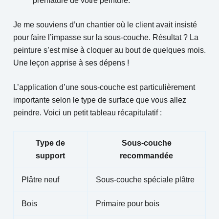
prématuré de votre peinture.
Je me souviens d’un chantier où le client avait insisté
pour faire l’impasse sur la sous-couche. Résultat ? La
peinture s’est mise à cloquer au bout de quelques mois.
Une leçon apprise à ses dépens !
L’application d’une sous-couche est particulièrement
importante selon le type de surface que vous allez
peindre. Voici un petit tableau récapitulatif :
Type de
Sous-couche
support
recommandée
Plâtre neuf
Sous-couche spéciale plâtre
Bois
Primaire pour bois