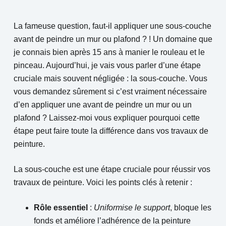
La fameuse question, faut-il appliquer une sous-couche
avant de peindre un mur ou plafond ? ! Un domaine que
je connais bien après 15 ans à manier le rouleau et le
pinceau. Aujourd’hui, je vais vous parler d’une étape
cruciale mais souvent négligée : la sous-couche. Vous
vous demandez sûrement si c’est vraiment nécessaire
d’en appliquer une avant de peindre un mur ou un
plafond ? Laissez-moi vous expliquer pourquoi cette
étape peut faire toute la différence dans vos travaux de
peinture.
La sous-couche est une étape cruciale pour réussir vos
travaux de peinture. Voici les points clés à retenir :
Rôle essentiel
:
Uniformise le support
, bloque les
fonds et améliore l’adhérence de la peinture