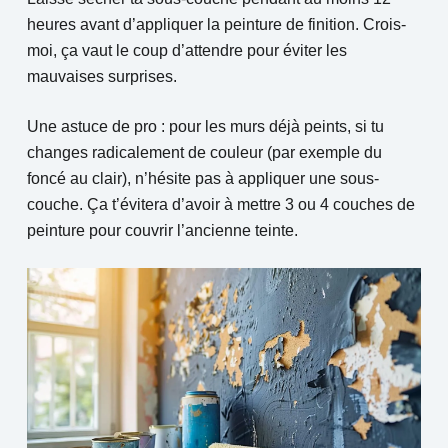
heures avant d’appliquer la peinture de finition. Crois-
moi, ça vaut le coup d’attendre pour éviter les
mauvaises surprises.
Une astuce de pro : pour les murs déjà peints, si tu
changes radicalement de couleur (par exemple du
foncé au clair), n’hésite pas à appliquer une sous-
couche. Ça t’évitera d’avoir à mettre 3 ou 4 couches de
peinture pour couvrir l’ancienne teinte.