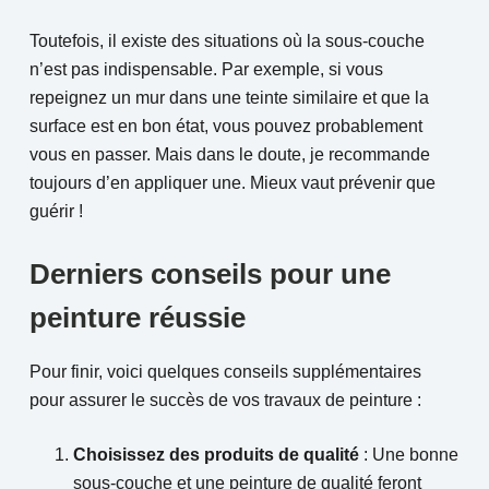
Toutefois, il existe des situations où la sous-couche
n’est pas indispensable. Par exemple, si vous
repeignez un mur dans une teinte similaire et que la
surface est en bon état, vous pouvez probablement
vous en passer. Mais dans le doute, je recommande
toujours d’en appliquer une. Mieux vaut prévenir que
guérir !
Derniers conseils pour une
peinture réussie
Pour finir, voici quelques conseils supplémentaires
pour assurer le succès de vos travaux de peinture :
Choisissez des produits de qualité
: Une bonne
sous-couche et une peinture de qualité feront