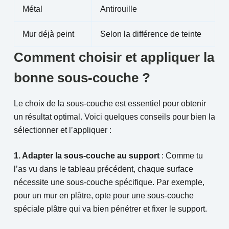
Métal
Antirouille
Mur déjà peint
Selon la différence de teinte
Comment choisir et appliquer la
bonne sous-couche ?
Le choix de la sous-couche est essentiel pour obtenir
un résultat optimal. Voici quelques conseils pour bien la
sélectionner et l’appliquer :
1. Adapter la sous-couche au support
: Comme tu
l’as vu dans le tableau précédent, chaque surface
nécessite une sous-couche spécifique. Par exemple,
pour un mur en plâtre, opte pour une sous-couche
spéciale plâtre qui va bien pénétrer et fixer le support.