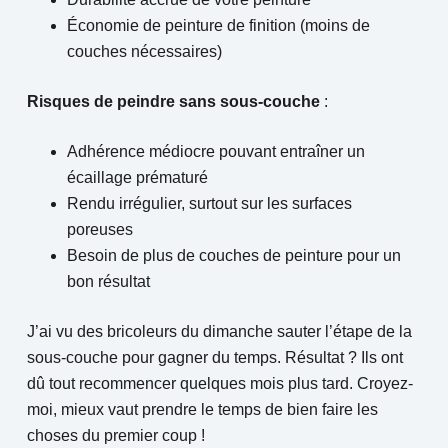
Économie de peinture de finition (moins de
couches nécessaires)
Risques de peindre sans sous-couche
:
Adhérence médiocre pouvant entraîner un
écaillage prématuré
Rendu irrégulier, surtout sur les surfaces
poreuses
Besoin de plus de couches de peinture pour un
bon résultat
J’ai vu des bricoleurs du dimanche sauter l’étape de la
sous-couche pour gagner du temps. Résultat ? Ils ont
dû tout recommencer quelques mois plus tard. Croyez-
moi, mieux vaut prendre le temps de bien faire les
choses du premier coup !