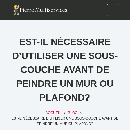
EST-IL NÉCESSAIRE
D’UTILISER UNE SOUS-
COUCHE AVANT DE
PEINDRE UN MUR OU
PLAFOND?
ACCUEIL
BLOG
EST-IL NÉCESSAIRE D’UTILISER UNE SOUS-COUCHE AVANT DE
PEINDRE UN MUR OU PLAFOND?