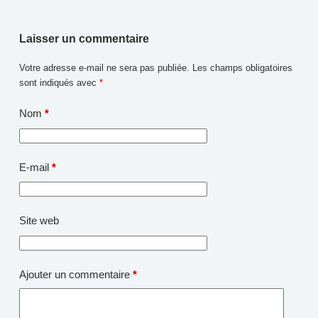
Laisser un commentaire
Votre adresse e-mail ne sera pas publiée.
Les champs obligatoires
sont indiqués avec
*
Nom
*
E-mail
*
Site web
Ajouter un commentaire
*