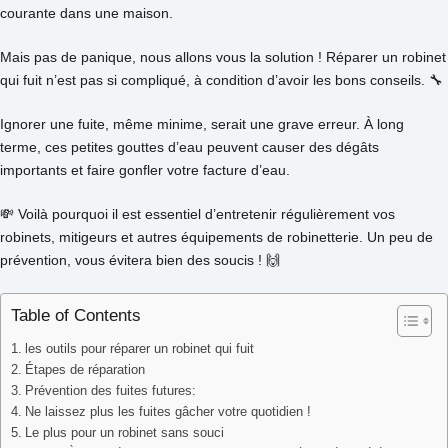
courante dans une maison.
Mais pas de panique, nous allons vous la solution ! Réparer un robinet
qui fuit n’est pas si compliqué, à condition d’avoir les bons conseils. 🔧
Ignorer une fuite, même minime, serait une grave erreur. À long
terme, ces petites gouttes d’eau peuvent causer des dégâts
importants et faire gonfler votre facture d’eau.
💸 Voilà pourquoi il est essentiel d’entretenir régulièrement vos
robinets, mitigeurs et autres équipements de robinetterie. Un peu de
prévention, vous évitera bien des soucis ! 🙌
Table of Contents
les outils pour réparer un robinet qui fuit
Étapes de réparation
Prévention des fuites futures:
Ne laissez plus les fuites gâcher votre quotidien !
Le plus pour un robinet sans souci