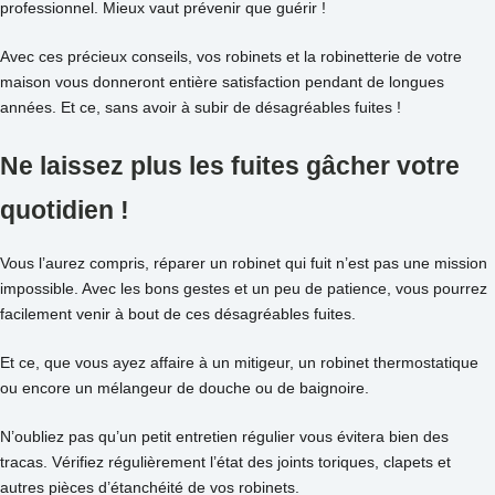
professionnel. Mieux vaut prévenir que guérir !
Avec ces précieux conseils, vos robinets et la robinetterie de votre
maison vous donneront entière satisfaction pendant de longues
années. Et ce, sans avoir à subir de désagréables fuites !
Ne laissez plus les fuites gâcher votre
quotidien !
Vous l’aurez compris, réparer un robinet qui fuit n’est pas une mission
impossible. Avec les bons gestes et un peu de patience, vous pourrez
facilement venir à bout de ces désagréables fuites.
Et ce, que vous ayez affaire à un mitigeur, un robinet thermostatique
ou encore un mélangeur de douche ou de baignoire.
N’oubliez pas qu’un petit entretien régulier vous évitera bien des
tracas. Vérifiez régulièrement l’état des joints toriques, clapets et
autres pièces d’étanchéité de vos robinets.