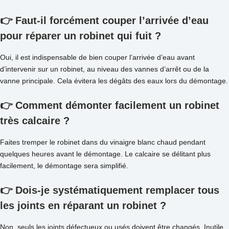
👉 Faut-il forcément couper l’arrivée d’eau
pour réparer un robinet qui fuit ?
Oui, il est indispensable de bien couper l’arrivée d’eau avant
d’intervenir sur un robinet, au niveau des vannes d’arrêt ou de la
vanne principale. Cela évitera les dégâts des eaux lors du démontage.
👉 Comment démonter facilement un robinet
très calcaire ?
Faites tremper le robinet dans du vinaigre blanc chaud pendant
quelques heures avant le démontage. Le calcaire se délitant plus
facilement, le démontage sera simplifié.
👉 Dois-je systématiquement remplacer tous
les joints en réparant un robinet ?
Non, seuls les joints défectueux ou usés doivent être changés. Inutile