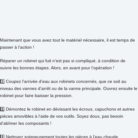
Maintenant que vous avez tout le matériel nécessaire, il est temps de
passer à l’action !
Réparer un robinet qui fuit n’est pas si compliqué, à condition de
suivre les bonnes étapes. Alors, en avant pour l’opération !
1️⃣ Coupez l’arrivée d’eau aux robinets concernés, que ce soit au
niveau des vannes d’arrêt ou de la vanne principale. Ouvrez ensuite le
robinet pour faire baisser la pression.
2️⃣ Démontez le robinet en dévissant les écrous, capuchons et autres
pièces amovibles à l’aide de vos outils. Soyez doux, pas besoin
d’abîmer les composants !
3️⃣ Nettoyez soigneusement toutes les pièces à l’eau chaude