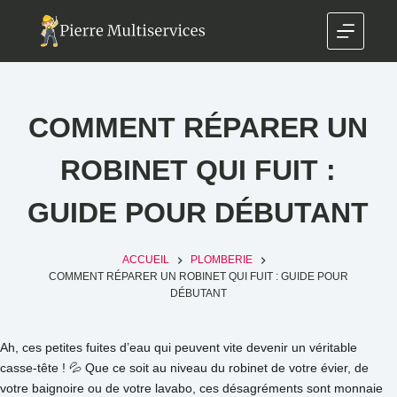
COMMENT RÉPARER UN
ROBINET QUI FUIT :
GUIDE POUR DÉBUTANT
ACCUEIL
PLOMBERIE
COMMENT RÉPARER UN ROBINET QUI FUIT : GUIDE POUR
DÉBUTANT
Ah, ces petites fuites d’eau qui peuvent vite devenir un véritable
casse-tête ! 💦 Que ce soit au niveau du robinet de votre évier, de
votre baignoire ou de votre lavabo, ces désagréments sont monnaie