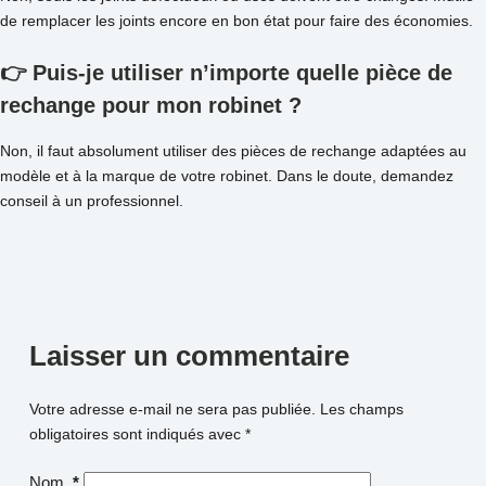
de remplacer les joints encore en bon état pour faire des économies.
👉 Puis-je utiliser n’importe quelle pièce de
rechange pour mon robinet ?
Non, il faut absolument utiliser des pièces de rechange adaptées au
modèle et à la marque de votre robinet. Dans le doute, demandez
conseil à un professionnel.
Laisser un commentaire
Votre adresse e-mail ne sera pas publiée.
Les champs
obligatoires sont indiqués avec
*
Nom
*