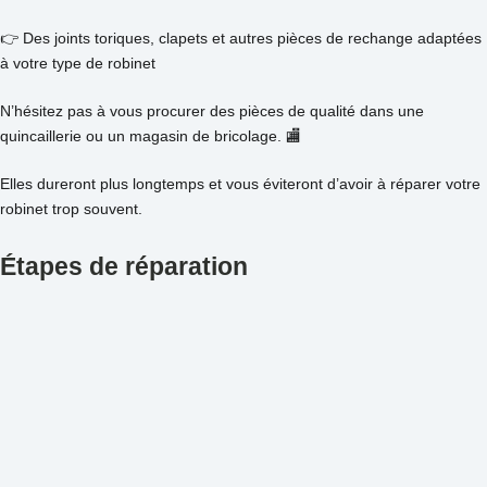
👉 Des joints toriques, clapets et autres pièces de rechange adaptées
à votre type de robinet
N’hésitez pas à vous procurer des pièces de qualité dans une
quincaillerie ou un magasin de bricolage. 🏬
Elles dureront plus longtemps et vous éviteront d’avoir à réparer votre
robinet trop souvent.
Étapes de réparation