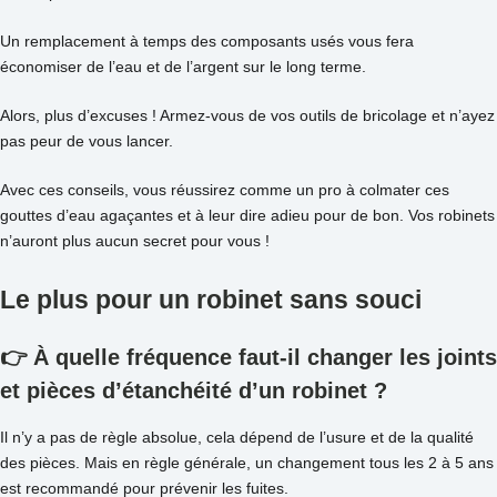
Un remplacement à temps des composants usés vous fera
économiser de l’eau et de l’argent sur le long terme.
Alors, plus d’excuses ! Armez-vous de vos outils de bricolage et n’ayez
pas peur de vous lancer.
Avec ces conseils, vous réussirez comme un pro à colmater ces
gouttes d’eau agaçantes et à leur dire adieu pour de bon. Vos robinets
n’auront plus aucun secret pour vous !
Le plus pour un robinet sans souci
👉 À quelle fréquence faut-il changer les joints
et pièces d’étanchéité d’un robinet ?
Il n’y a pas de règle absolue, cela dépend de l’usure et de la qualité
des pièces. Mais en règle générale, un changement tous les 2 à 5 ans
est recommandé pour prévenir les fuites.