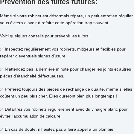
Prévention des fuites futures:
Même si votre robinet est désormais réparé, un petit entretien régulier
vous évitera d’avoir à refaire cette opération trop souvent.
Voici quelques conseils pour prévenir les fuites :
✅ Inspectez régulièrement vos robinets, mitigeurs et flexibles pour
repérer d’éventuels signes d’usure.
✅ N’attendez pas la dernière minute pour changer les joints et autres
pièces d’étanchéité défectueuses.
✅ Préférez toujours des pièces de rechange de qualité, même si elles
coûtent un peu plus cher. Elles dureront bien plus longtemps !
✅ Détartrez vos robinets régulièrement avec du vinaigre blanc pour
éviter l’accumulation de calcaire.
✅ En cas de doute, n’hésitez pas à faire appel à un plombier