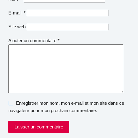
E-mail
*
Site web
Ajouter un commentaire
*
Enregistrer mon nom, mon e-mail et mon site dans ce
navigateur pour mon prochain commentaire.
Laisser un commentaire