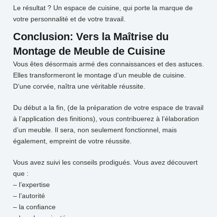
Le résultat ? Un espace de cuisine, qui porte la marque de
votre personnalité et de votre travail.
Conclusion: Vers la Maîtrise du
Montage de Meuble de Cuisine
Vous êtes désormais armé des connaissances et des astuces.
Elles transformeront le montage d’un meuble de cuisine.
D’une corvée, naîtra une véritable réussite.
Du début a la fin, (de la préparation de votre espace de travail
à l’application des finitions), vous contribuerez à l’élaboration
d’un meuble. Il sera, non seulement fonctionnel, mais
également, empreint de votre réussite.
Vous avez suivi les conseils prodigués. Vous avez découvert
que :
– l’expertise
– l’autorité
– la confiance