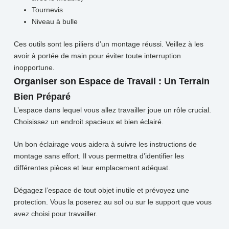
Tournevis
Niveau à bulle
Ces outils sont les piliers d’un montage réussi. Veillez à les
avoir à portée de main pour éviter toute interruption
inopportune.
Organiser son Espace de Travail : Un Terrain
Bien Préparé
L’espace dans lequel vous allez travailler joue un rôle crucial.
Choisissez un endroit spacieux et bien éclairé.
Un bon éclairage vous aidera à suivre les instructions de
montage sans effort. Il vous permettra d’identifier les
différentes pièces et leur emplacement adéquat.
Dégagez l’espace de tout objet inutile et prévoyez une
protection. Vous la poserez au sol ou sur le support que vous
avez choisi pour travailler.