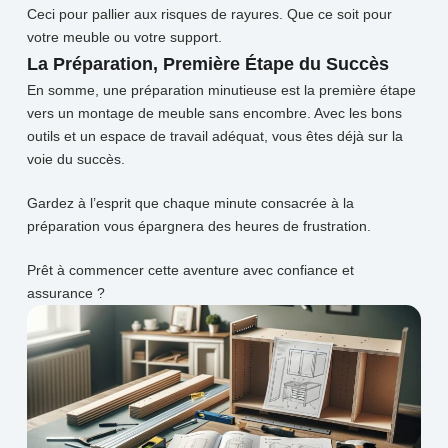
Ceci pour pallier aux risques de rayures. Que ce soit pour
votre meuble ou votre support.
La Préparation, Première Étape du Succès
En somme, une préparation minutieuse est la première étape
vers un montage de meuble sans encombre. Avec les bons
outils et un espace de travail adéquat, vous êtes déjà sur la
voie du succès.
Gardez à l’esprit que chaque minute consacrée à la
préparation vous épargnera des heures de frustration.
Prêt à commencer cette aventure avec confiance et
assurance ?