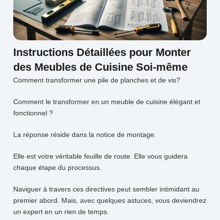
Instructions Détaillées pour Monter
des Meubles de Cuisine Soi-même
Comment transformer une pile de planches et de vis?
Comment le transformer en un meuble de cuisine élégant et
fonctionnel ?
La réponse réside dans la notice de montage.
Elle est votre véritable feuille de route. Elle vous guidera
chaque étape du processus.
Naviguer à travers ces directives peut sembler intimidant au
premier abord. Mais, avec quelques astuces, vous deviendrez
un expert en un rien de temps.