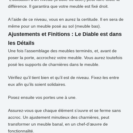
différence. Il garantira que votre meuble est fixé droit.
A l’aide de ce niveau, vous en aurez la certitude. Il en sera de
même pour un meuble posé au sol (meuble bas).
Ajustements et Finitions : Le Diable est dans
les Détails
Une fois l’assemblage des meubles terminés, et, avant de
poser la porte, accrochez votre meuble. Vous aurez toutefois
posé les supports de charnières dans le meuble.
Vérifiez qu’il tient bien et qu’il est de niveau. Fixez-les entre
eux afin qu’ils soient solidaires.
Posez ensuite vos portes une à une.
Assurez-vous que chaque élément s’ouvre et se ferme sans
accroc. Un ajustement minutieux des charnières, peut
transformer un meuble banal, en un chef-d’œuvre de
fonctionnalité.