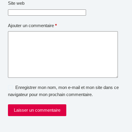
Site web
Ajouter un commentaire
*
Enregistrer mon nom, mon e-mail et mon site dans ce
navigateur pour mon prochain commentaire.
Laisser un commentaire