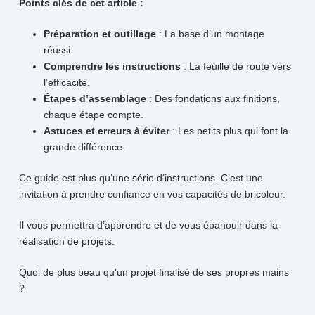
Points clés de cet article :
Préparation et outillage
: La base d’un montage
réussi.
Comprendre les instructions
: La feuille de route vers
l’efficacité.
Étapes d’assemblage
: Des fondations aux finitions,
chaque étape compte.
Astuces et erreurs à éviter
: Les petits plus qui font la
grande différence.
Ce guide est plus qu’une série d’instructions. C’est une
invitation à prendre confiance en vos capacités de bricoleur.
Il vous permettra d’apprendre et de vous épanouir dans la
réalisation de projets.
Quoi de plus beau qu’un projet finalisé de ses propres mains
?