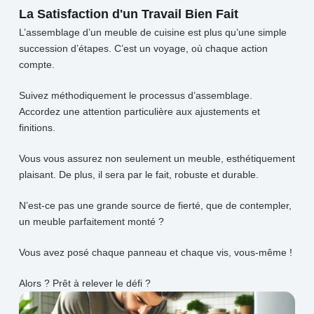
La Satisfaction d'un Travail Bien Fait
L’assemblage d’un meuble de cuisine est plus qu’une simple
succession d’étapes. C’est un voyage, où chaque action
compte.
Suivez méthodiquement le processus d’assemblage.
Accordez une attention particulière aux ajustements et
finitions.
Vous vous assurez non
seulement un meuble, esthétiquement
plaisant. De plus, il sera par le fait, robuste et durable.
N’est-ce pas une grande source de fierté, que de contempler,
un meuble parfaitement monté ?
Vous avez posé chaque panneau et chaque vis, vous-même !
Alors ? Prêt à relever le défi ?