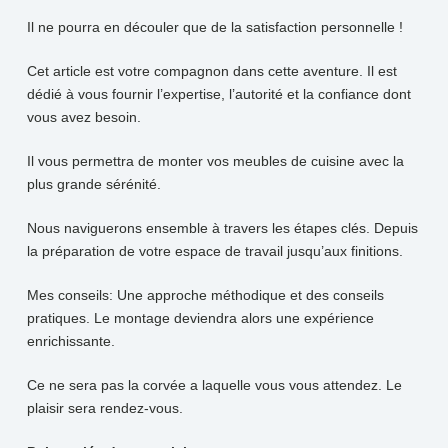
Il ne pourra en découler que de la satisfaction personnelle !
Cet article est votre compagnon dans cette aventure. Il est
dédié à vous fournir l’expertise, l’autorité et la confiance dont
vous avez besoin.
Il vous permettra de monter vos meubles de cuisine avec la
plus grande sérénité.
Nous naviguerons ensemble à travers les étapes clés. Depuis
la préparation de votre espace de travail jusqu’aux finitions.
Mes conseils: Une approche méthodique et des conseils
pratiques. Le montage deviendra alors une expérience
enrichissante.
Ce ne sera pas la corvée a laquelle vous vous attendez. Le
plaisir sera rendez-vous.