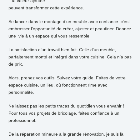
– la valeur ajoutée
peuvent transformer cette expérience.
Se lancer dans le montage d’un meuble avec confiance: c’est
embrasser l’opportunité de créer, ajuster et peaufiner. Donnez
une vie à un espace qui vous ressemble.
La satisfaction d’un travail bien fait. Celle d’un meuble,
parfaitement monté et intégré dans votre cuisine. Cela n’a pas
de prix.
Alors, prenez vos outils. Suivez votre guide. Faites de votre
espace cuisine, un lieu, où fonctionnent rime avec
personnalité.
Ne laissez pas les petits tracas du quotidien vous envahir !
Pour tous vos projets de bricolage, faites confiance à un
professionnel.
De la réparation mineure à la grande rénovation, je suis là