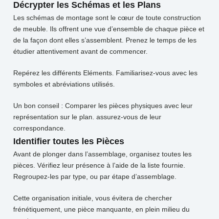
Décrypter les Schémas et les Plans
Les schémas de montage sont le cœur de toute construction
de meuble. Ils offrent une vue d’ensemble de chaque pièce et
de la façon dont elles s’assemblent. Prenez le temps de les
étudier attentivement avant de commencer.
Repérez les différents Eléments. Familiarisez-vous avec les
symboles et abréviations utilisés.
Un bon conseil : Comparer les pièces physiques avec leur
représentation sur le plan.
assurez-vous de leur
correspondance.
Identifier toutes les Pièces
Avant de plonger dans l’assemblage, organisez toutes les
pièces. Vérifiez leur présence à l’aide de la liste fournie.
Regroupez-les par type, ou par étape d’assemblage.
Cette organisation initiale, vous évitera de chercher
frénétiquement, une pièce manquante, en plein milieu du