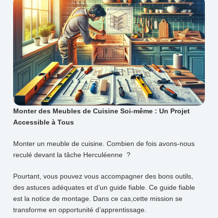
Monter des Meubles de Cuisine Soi-même : Un Projet
Accessible à Tous
Monter un meuble de cuisine. Combien de fois avons-nous
reculé devant la tâche Herculéenne ?
Pourtant, vous pouvez vous accompagner des bons outils,
des astuces adéquates et d’un guide fiable. Ce guide fiable
est la notice de montage. Dans ce cas,cette mission se
transforme en opportunité d’apprentissage.