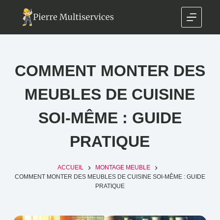
COMMENT MONTER DES
MEUBLES DE CUISINE
SOI-MÊME : GUIDE
PRATIQUE
ACCUEIL
MONTAGE MEUBLE
COMMENT MONTER DES MEUBLES DE CUISINE SOI-MÊME : GUIDE
PRATIQUE