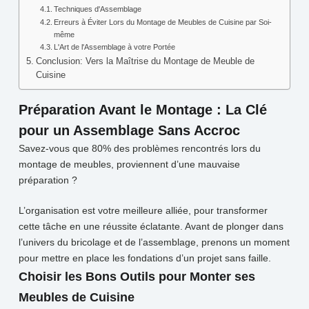
Techniques d'Assemblage
Erreurs à Éviter Lors du Montage de Meubles de Cuisine par Soi-
même
L'Art de l'Assemblage à votre Portée
Conclusion: Vers la Maîtrise du Montage de Meuble de
Cuisine
Préparation Avant le Montage : La Clé
pour un Assemblage Sans Accroc
Savez-vous que 80% des problèmes rencontrés lors du
montage de meubles, proviennent d’une mauvaise
préparation ?
L’organisation est votre meilleure alliée, pour transformer
cette tâche en une réussite éclatante. Avant de plonger dans
l’univers du bricolage et de l’assemblage, prenons un moment
pour mettre en place les fondations d’un projet sans faille.
Choisir les Bons Outils pour Monter ses
Meubles de Cuisine