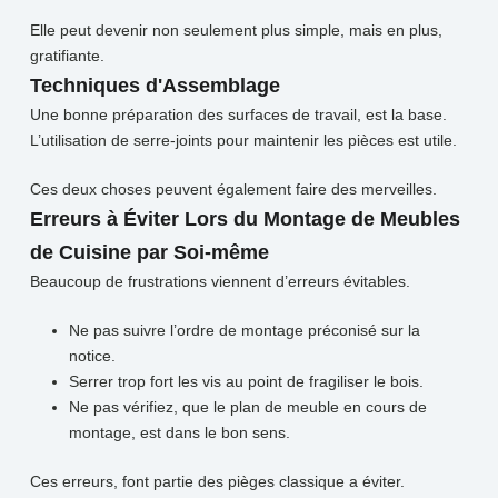
Elle peut devenir non seulement plus simple, mais en plus,
gratifiante.
Techniques d'Assemblage
Une bonne préparation des surfaces de travail, est la base.
L’utilisation de serre-joints pour maintenir les pièces est utile.
Ces deux choses peuvent également faire des merveilles.
Erreurs à Éviter Lors du Montage de Meubles
de Cuisine par Soi-même
Beaucoup de frustrations viennent d’erreurs évitables.
Ne pas suivre l’ordre de montage préconisé sur la
notice.
Serrer trop fort les vis au point de fragiliser le bois.
Ne pas vérifiez, que le plan de meuble en cours de
montage, est dans le bon sens.
Ces erreurs, font partie des pièges classique a éviter.