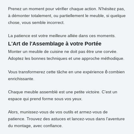
Prenez un moment pour vérifier chaque action. N’hésitez pas,
à démonter totalement, ou partiellement le meuble, si quelque
chose, vous semble incorrect.
La patience est votre meilleure alliée dans ces moments.
L'Art de l'Assemblage à votre Portée
Monter un meuble de cuisine ne doit pas être une corvée.
Adoptez les bonnes techniques et une approche méthodique.
Vous transformerez cette tâche en une expérience
ô
combien
enrichissante.
Chaque meuble assemblé est une petite victoire. C’est un
espace qui prend forme sous vos yeux.
Alors, munissez-vous de vos outils et armez-vous de
patience. Trouvez des astuces et lancez-vous dans l’aventure
du montage, avec confiance.