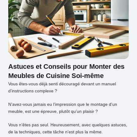
Astuces et Conseils pour Monter des
Meubles de Cuisine Soi-même
Vous êtes-vous déjà senti découragé devant un manuel
d’instructions complexe ?
N’avez-vous jamais eu l’impression que le montage d’un
meuble, est une épreuve, plutôt qu’un plaisir ?
Vous n’êtes pas seul. Heureusement, avec quelques astuces,
de la techniques, cette tâche n’est plus la même.