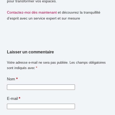
pour transformer vos espaces.
Contactez-moi dès maintenant
et découvrez la tranquillité
d’esprit avec un service expert et sur mesure
Laisser un commentaire
Votre adresse e-mail ne sera pas publiée.
Les champs obligatoires
sont indiqués avec
*
Nom
*
E-mail
*