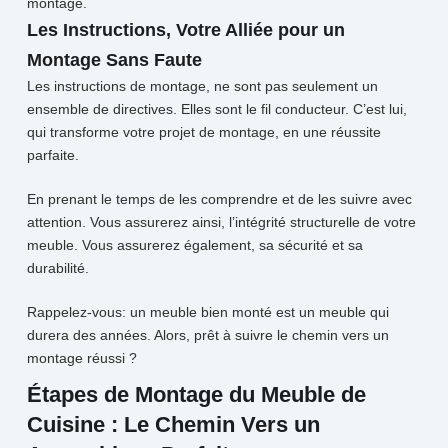
montage.
Les Instructions, Votre Alliée pour un
Montage Sans Faute
Les instructions de montage, ne sont pas seulement un
ensemble de directives. Elles sont le fil conducteur. C’est lui,
qui transforme votre projet de montage, en une réussite
parfaite.
En prenant le temps de les comprendre et de les suivre avec
attention. Vous assurerez
ainsi, l’intégrité structurelle de votre
meuble. Vous assurerez également, sa sécurité et sa
durabilité.
Rappelez-vous: un meuble bien monté est un meuble qui
durera des années. Alors, prêt à suivre le chemin vers un
montage réussi ?
Étapes de Montage du Meuble de
Cuisine : Le Chemin Vers un