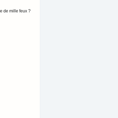
le de mille feux ?